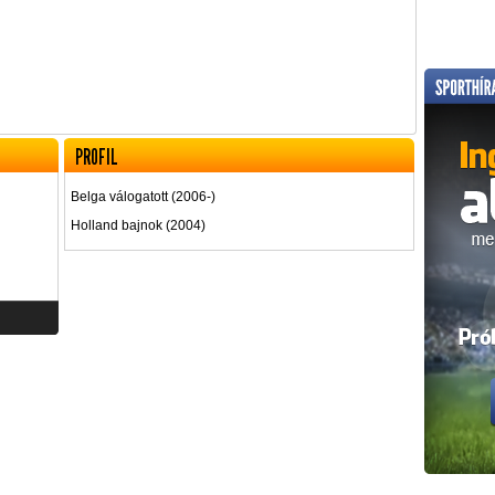
PROFIL
Belga válogatott (2006-)
Holland bajnok (2004)