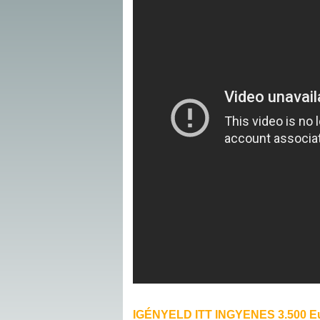
IGÉNYELD ITT INGYENES 3.500 Eu