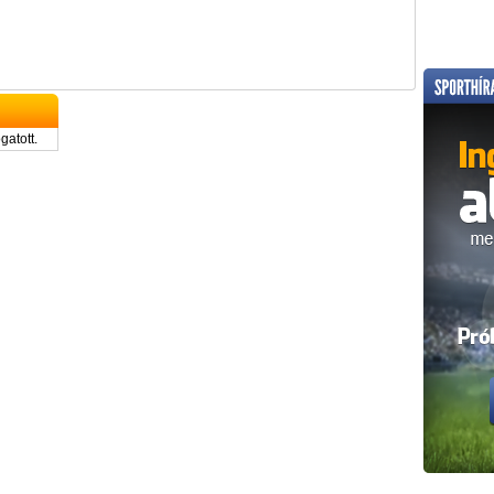
gatott.