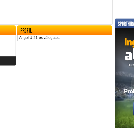
PROFIL
Angol U-21-es válogatott