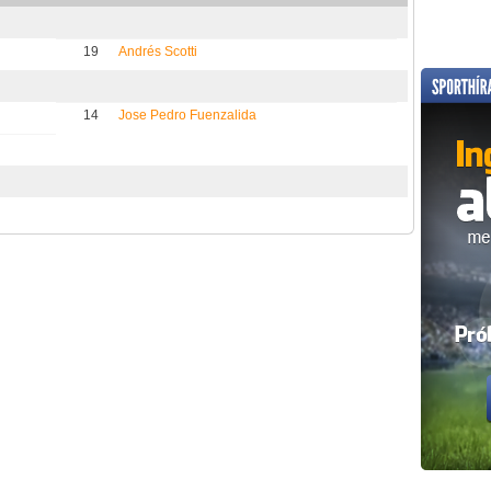
19
Andrés Scotti
14
Jose Pedro Fuenzalida