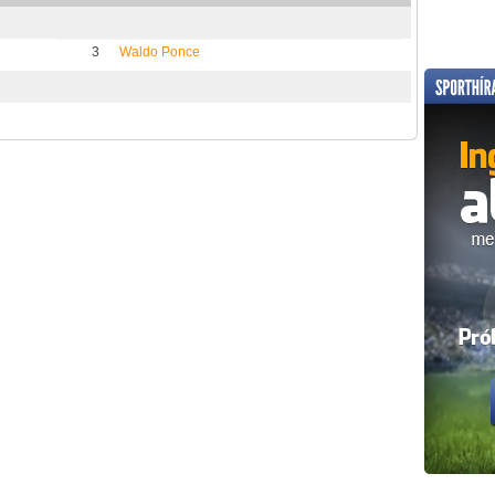
3
Waldo Ponce