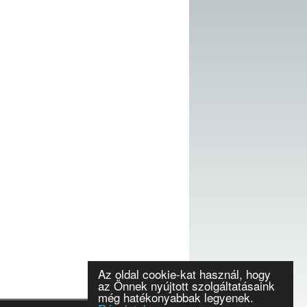
Az oldal cookie-kat használ, hogy
az Önnek nyújtott szolgáltatásaink
még hatékonyabbak legyenek.