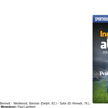
Bennett - Westwood, Bannan (Delph, 62.) - Sylla (El Ahmadi, 76.),
.
Menedzser:
Paul Lambert.